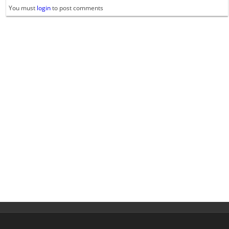
You must
login
to post comments