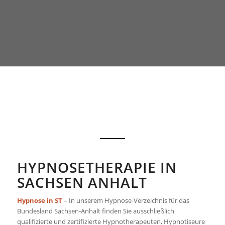
HYPNOSETHERAPIE IN
SACHSEN ANHALT
Hypnose in ST
– In unserem Hypnose-Verzeichnis für das
Bundesland Sachsen-Anhalt finden Sie ausschließlich
qualifizierte und zertifizierte Hypnotherapeuten, Hypnotiseure