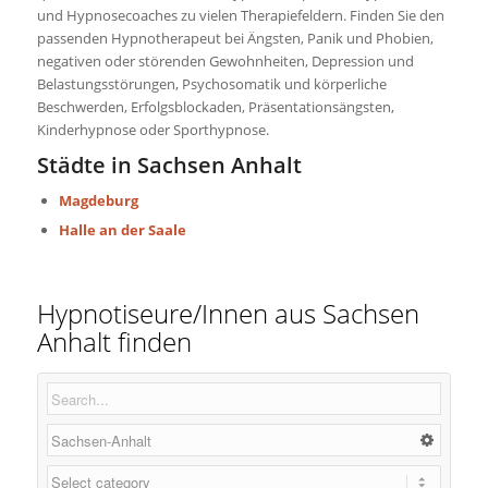
und Hypnosecoaches zu vielen Therapiefeldern. Finden Sie den
passenden Hypnotherapeut bei Ängsten, Panik und Phobien,
negativen oder störenden Gewohnheiten, Depression und
Belastungsstörungen, Psychosomatik und körperliche
Beschwerden, Erfolgsblockaden, Präsentationsängsten,
Kinderhypnose oder Sporthypnose.
Städte in Sachsen Anhalt
Magdeburg
Halle an der Saale
Hypnotiseure/Innen aus Sachsen
Anhalt finden