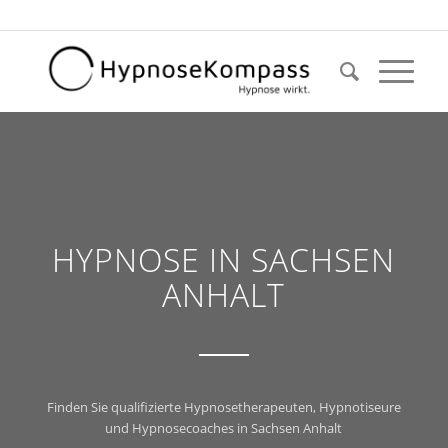
HYPNOSE IN SACHSEN
ANHALT
Finden Sie qualifizierte Hypnosetherapeuten, Hypnotiseure
und Hypnosecoaches in Sachsen Anhalt